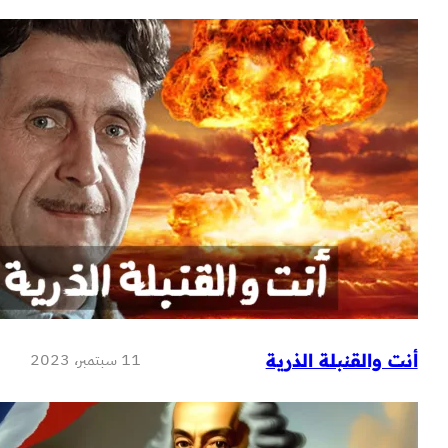
11 سبتمبر، 2023
قنبلة الذرية