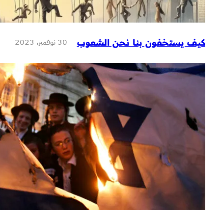
30 نوفمبر، 2023
تخفون بنا نحن الشعوب