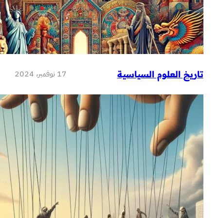
17 نوفمبر، 2024
لعلوم السياسية