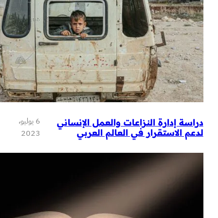
6 يوليو،
دارة النزاعات والعمل الإنساني
استقرار في العالم العربي
2023