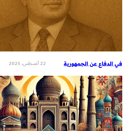
22 أغسطس، 2025
فاع عن الجمهورية