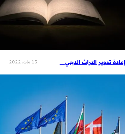
15 مايو، 2022
تدوير التراث الديني