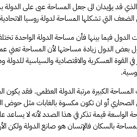
الذي قد يؤيدان الى جعل المساحة عبى على الدولة ب
الضعف التي تشكلها المساحة لدولة روسيا الاتحادية.
 الدول فيما بينها فأن مساحة الدولة الواحدة تخت
 بعض الدول زيادة مساحتها لأن المساحة تعني عمقاً 
 في القوة العسكرية والاقتصادية والسياسية للدولة 
وسية.
المساحة الكبيرة مرتبة الدولة العظمى. فقد يكون ال
لصحاري أو ان تكون مكسوة بالغابات مثل حوض الكو
حة الواسعة قيمة تذكر في هذا الصدد لأنه لا يساعد 
 المساحة بالسكان فالإنسان هو صانع الدولة ولكن ال