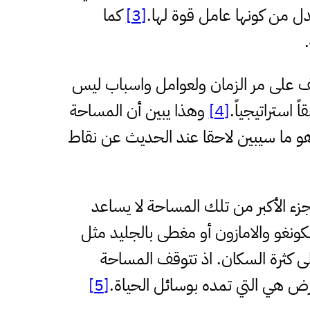
دل من كونها عامل قوة لها.
[3]
كما
لف على مر الزمان ولعوامل واسباب ليس
استراتيجياً.
[4]
وهذا يبين أن المساحة
وهو ما سيبين لاحقا عند الحديث عن نقاط
جزء الأكبر من تلك المساحة لا يساعد
نغو والامازون أو مغطى بالجليد مثل
على كثرة السكان. اذ تتوقف المساحة
أرض هي التي تمده بوسائل الحياة.
[5]