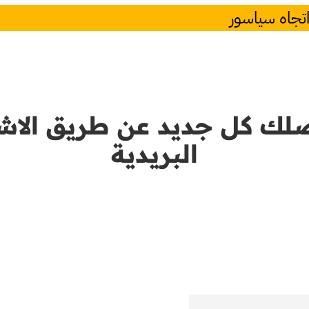
 اتجاه سياسور
لك كل جديد عن طريق الاشت
البريدية