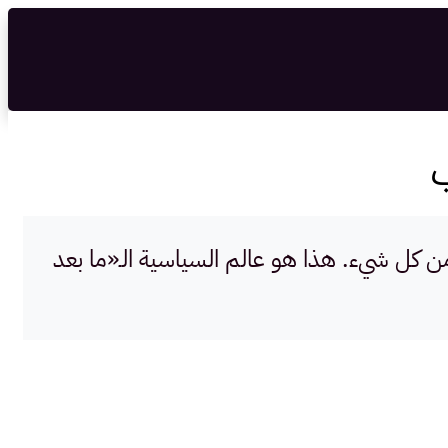
ن كل شيء. هذا هو عالم السياسية الـ«ما بعد